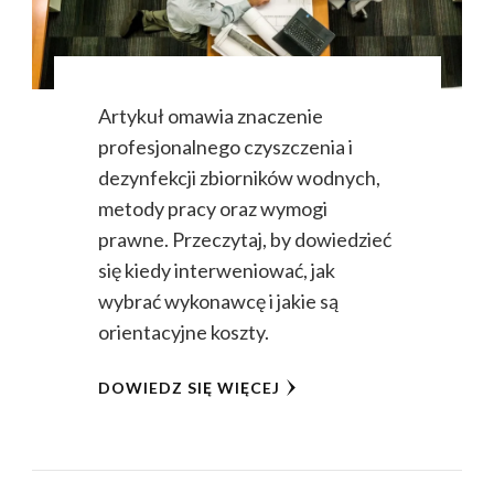
Artykuł omawia znaczenie
profesjonalnego czyszczenia i
dezynfekcji zbiorników wodnych,
metody pracy oraz wymogi
prawne. Przeczytaj, by dowiedzieć
się kiedy interweniować, jak
wybrać wykonawcę i jakie są
orientacyjne koszty.
DOWIEDZ SIĘ WIĘCEJ