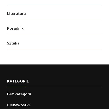
Literatura
Poradnik
Sztuka
KATEGORIE
Bez kategorii
Ciekawostki