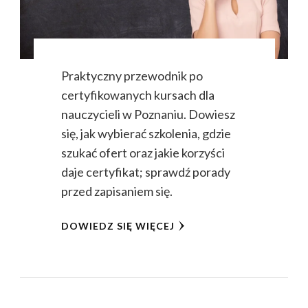
Praktyczny przewodnik po
certyfikowanych kursach dla
nauczycieli w Poznaniu. Dowiesz
się, jak wybierać szkolenia, gdzie
szukać ofert oraz jakie korzyści
daje certyfikat; sprawdź porady
przed zapisaniem się.
DOWIEDZ SIĘ WIĘCEJ