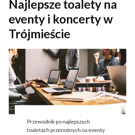
Najlepsze toalety na
eventy i koncerty w
Trójmieście
Przewodnik po najlepszych
toaletach przenośnych na eventy