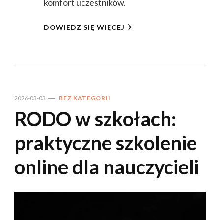
komfort uczestników.
DOWIEDZ SIĘ WIĘCEJ
2026-03-03
BEZ KATEGORII
RODO w szkołach:
praktyczne szkolenie
online dla nauczycieli