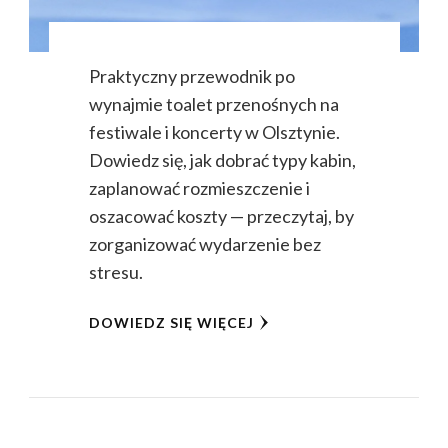
Praktyczny przewodnik po
wynajmie toalet przenośnych na
festiwale i koncerty w Olsztynie.
Dowiedz się, jak dobrać typy kabin,
zaplanować rozmieszczenie i
oszacować koszty — przeczytaj, by
zorganizować wydarzenie bez
stresu.
DOWIEDZ SIĘ WIĘCEJ