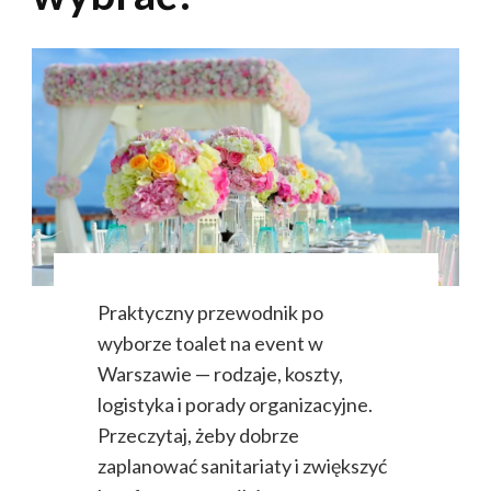
Praktyczny przewodnik po
wyborze toalet na event w
Warszawie — rodzaje, koszty,
logistyka i porady organizacyjne.
Przeczytaj, żeby dobrze
zaplanować sanitariaty i zwiększyć