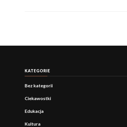
KATEGORIE
Bez kategorii
Ciekawostki
Edukacja
Kultura