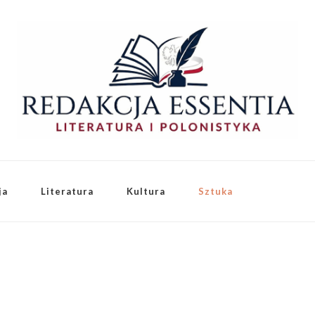
ja
Literatura
Kultura
Sztuka