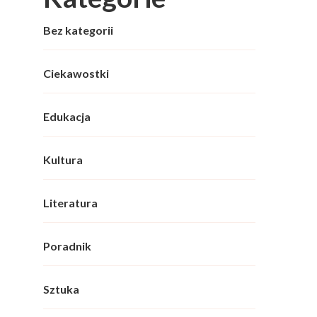
Bez kategorii
Ciekawostki
Edukacja
Kultura
Literatura
Poradnik
Sztuka