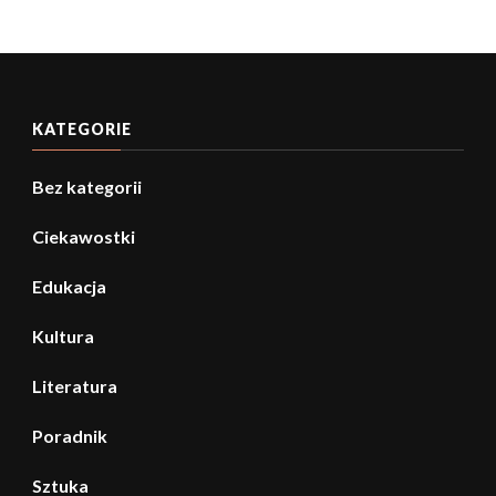
KATEGORIE
Bez kategorii
Ciekawostki
Edukacja
Kultura
Literatura
Poradnik
Sztuka