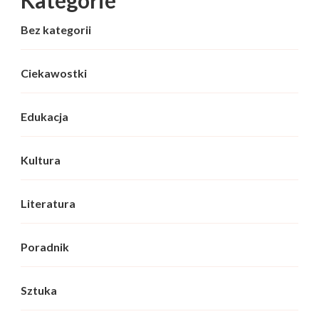
Bez kategorii
Ciekawostki
Edukacja
Kultura
Literatura
Poradnik
Sztuka