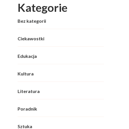
Kategorie
Bez kategorii
Ciekawostki
Edukacja
Kultura
Literatura
Poradnik
Sztuka