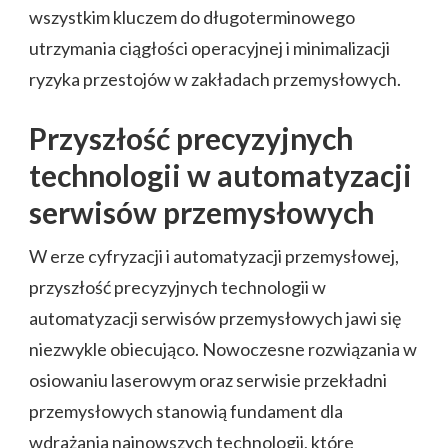
wszystkim kluczem do długoterminowego
utrzymania ciągłości operacyjnej i minimalizacji
ryzyka przestojów w zakładach przemysłowych.
Przyszłość precyzyjnych
technologii w automatyzacji
serwisów przemysłowych
W erze cyfryzacji i automatyzacji przemysłowej,
przyszłość precyzyjnych technologii w
automatyzacji serwisów przemysłowych jawi się
niezwykle obiecująco. Nowoczesne rozwiązania w
osiowaniu laserowym oraz serwisie przekładni
przemysłowych stanowią fundament dla
wdrażania najnowszych technologii, które