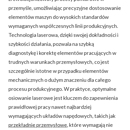
przemyśle, umożliwiając precyzyjne dostosowanie
elementów maszyn do wysokich standardów
wymaganych współczesnych linii produkcyjnych.
Technologia laserowa, dzięki swojej dokładności i
szybkości działania, pozwala na szybką
diagnostykę i korektę elementów pracujących w
trudnych warunkach przemysłowych, co jest
szczególnie istotne w przypadku elementów
mechanicznych o dużym znaczeniu dla całego
procesu produkcyjnego. W praktyce, optymalne
osiowanie laserowe jest kluczem do zapewnienia
prawidłowej pracy nawet najbardziej
wymagających układów napędowych, takich jak
przekładnie przemysłowe
, które wymagają nie