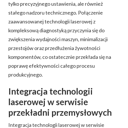
tylko precyzyjnego ustawienia, ale również
stałego nadzoru technicznego. Połączenie
zaawansowanej technologii laserowej z
kompleksową diagnostyką przyczynia się do
zwiększenia wydajności maszyn, minimalizacji
przestojów oraz przedłużenia żywotności
komponentów, co ostatecznie przekłada się na
poprawę efektywności całego procesu
produkcyjnego.
Integracja technologii
laserowej w serwisie
przekładni przemysłowych
Integracja technologii laserowej w serwisie