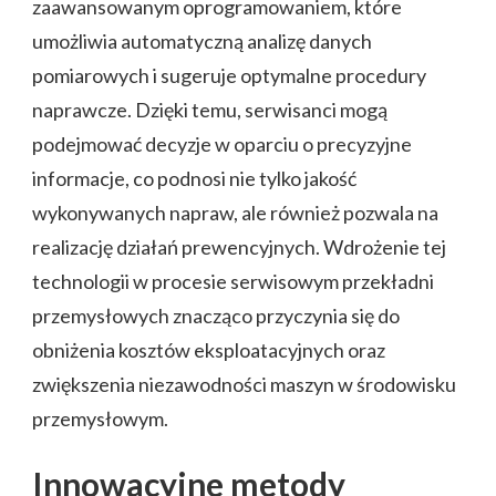
zaawansowanym oprogramowaniem, które
umożliwia automatyczną analizę danych
pomiarowych i sugeruje optymalne procedury
naprawcze. Dzięki temu, serwisanci mogą
podejmować decyzje w oparciu o precyzyjne
informacje, co podnosi nie tylko jakość
wykonywanych napraw, ale również pozwala na
realizację działań prewencyjnych. Wdrożenie tej
technologii w procesie serwisowym przekładni
przemysłowych znacząco przyczynia się do
obniżenia kosztów eksploatacyjnych oraz
zwiększenia niezawodności maszyn w środowisku
przemysłowym.
Innowacyjne metody