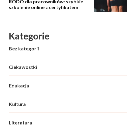
RODO dla pracowników: szybkie
szkolenie online z certyfikatem
Kategorie
Bez kategorii
Ciekawostki
Edukacja
Kultura
Literatura