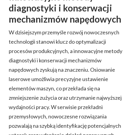
diagnostyki i konserwacji
mechanizmów napędowych
W dzisiejszym przemyśle rozwój nowoczesnych
technologii stanowi klucz do optymalizacji
procesów produkcyjnych, a innowacyjne metody
diagnostyki i konserwacji mechanizmów
napędowych zyskują na znaczeniu. Osiowanie
laserowe umożliwia precyzyjne ustawienie
elementów maszyn, co przekłada się na
zmniejszenie zużycia oraz utrzymanie najwyższej
wydajności pracy. W serwisie przekładni
przemysłowych, nowoczesne rozwiązania
pozwalają na szybką identyfikację potencjalnych