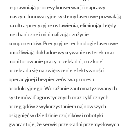
usprawniają procesy konserwacji i naprawy
maszyn. Innowacyjne systemy laserowe pozwalają
na ultra-precyzyjne ustawienia, eliminując błędy
mechaniczne i minimalizując zużycie
komponentów. Precyzyjne technologie laserowe
umożliwiają dokładne wykrywanie usterek oraz
monitorowanie pracy przekładni, co z kolei
przekłada się na zwiększenie efektywności
operacyjnej i bezpieczeństwa procesu
produkcyjnego. Wdrażanie zautomatyzowanych
systemów diagnostycznych oraz cyklicznych
przeglądów z wykorzystaniem najnowszych
osiągnięć w dziedzinie czujników i robotyki
gwarantuje, że serwis przekładni przemysłowych