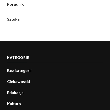
Poradnik
Sztuka
KATEGORIE
Bez kategorii
Ciekawostki
Edukacja
Kultura