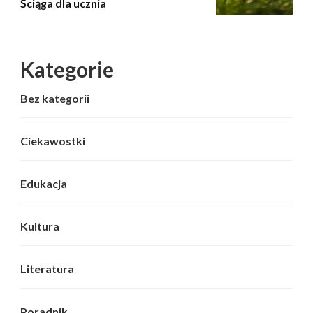
Ściąga dla ucznia
Kategorie
Bez kategorii
Ciekawostki
Edukacja
Kultura
Literatura
Poradnik