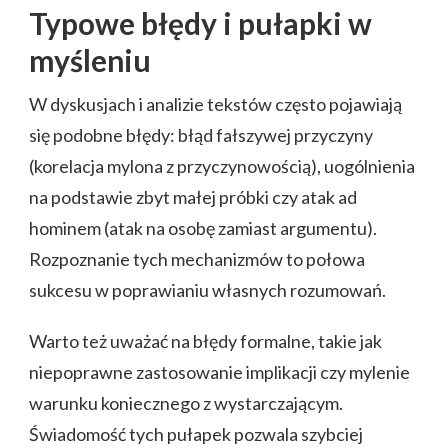
Typowe błędy i pułapki w
myśleniu
W dyskusjach i analizie tekstów często pojawiają
się podobne błędy: błąd fałszywej przyczyny
(korelacja mylona z przyczynowością), uogólnienia
na podstawie zbyt małej próbki czy atak ad
hominem (atak na osobę zamiast argumentu).
Rozpoznanie tych mechanizmów to połowa
sukcesu w poprawianiu własnych rozumowań.
Warto też uważać na błędy formalne, takie jak
niepoprawne zastosowanie implikacji czy mylenie
warunku koniecznego z wystarczającym.
Świadomość tych pułapek pozwala szybciej