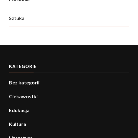
Sztuka
KATEGORIE
Bez kategorii
Ciekawostki
Edukacja
Kultura
Literatura