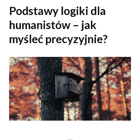
Podstawy logiki dla
humanistów – jak
myśleć precyzyjnie?