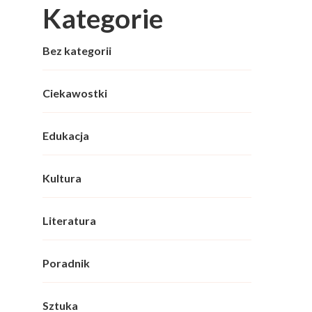
Kategorie
Bez kategorii
Ciekawostki
Edukacja
Kultura
Literatura
Poradnik
Sztuka