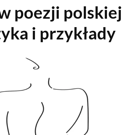
 poezji polskiej
yka i przykłady