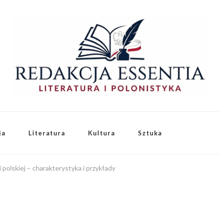
ja
Literatura
Kultura
Sztuka
 polskiej – charakterystyka i przykłady