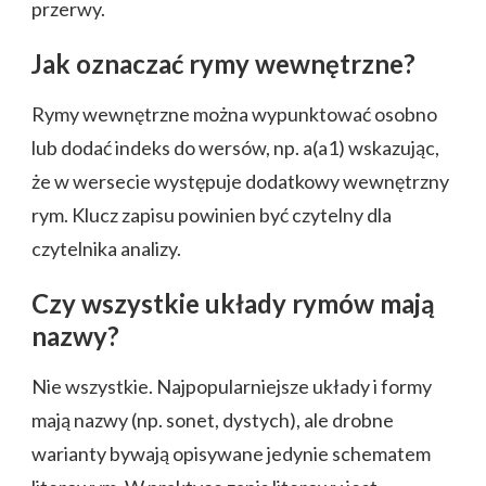
przerwy.
Jak oznaczać rymy wewnętrzne?
Rymy wewnętrzne można wypunktować osobno
lub dodać indeks do wersów, np. a(a1) wskazując,
że w wersecie występuje dodatkowy wewnętrzny
rym. Klucz zapisu powinien być czytelny dla
czytelnika analizy.
Czy wszystkie układy rymów mają
nazwy?
Nie wszystkie. Najpopularniejsze układy i formy
mają nazwy (np. sonet, dystych), ale drobne
warianty bywają opisywane jedynie schematem