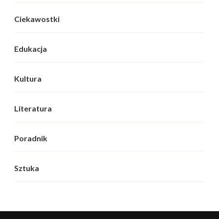
Ciekawostki
Edukacja
Kultura
Literatura
Poradnik
Sztuka