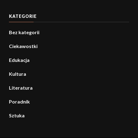
KATEGORIE
Bez kategorii
Ciekawostki
Edukacja
Kultura
Literatura
Poradnik
Sztuka