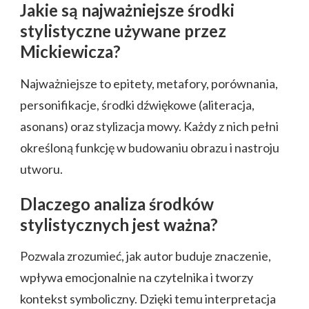
Jakie są najważniejsze środki
stylistyczne używane przez
Mickiewicza?
Najważniejsze to epitety, metafory, porównania,
personifikacje, środki dźwiękowe (aliteracja,
asonans) oraz stylizacja mowy. Każdy z nich pełni
określoną funkcję w budowaniu obrazu i nastroju
utworu.
Dlaczego analiza środków
stylistycznych jest ważna?
Pozwala zrozumieć, jak autor buduje znaczenie,
wpływa emocjonalnie na czytelnika i tworzy
kontekst symboliczny. Dzięki temu interpretacja