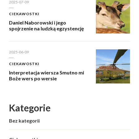
2025-07-09
CIEKAWOSTKI
Daniel Naborowski i jego
spojrzenie na ludzką egzystencję
2025-06-09
CIEKAWOSTKI
Interpretacja wiersza Smutno mi
Boże wers po wersie
Kategorie
Bez kategorii