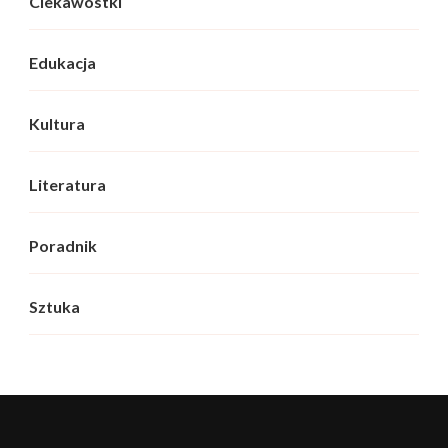
Ciekawostki
Edukacja
Kultura
Literatura
Poradnik
Sztuka