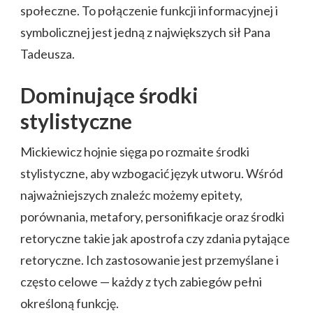
społeczne. To połączenie funkcji informacyjnej i
symbolicznej jest jedną z największych sił Pana
Tadeusza.
Dominujące środki
stylistyczne
Mickiewicz hojnie sięga po rozmaite środki
stylistyczne, aby wzbogacić język utworu. Wśród
najważniejszych znaleźc możemy epitety,
porównania, metafory, personifikacje oraz środki
retoryczne takie jak apostrofa czy zdania pytające
retoryczne. Ich zastosowanie jest przemyślane i
często celowe — każdy z tych zabiegów pełni
określoną funkcję.