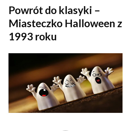
Powrót do klasyki –
Miasteczko Halloween z
1993 roku