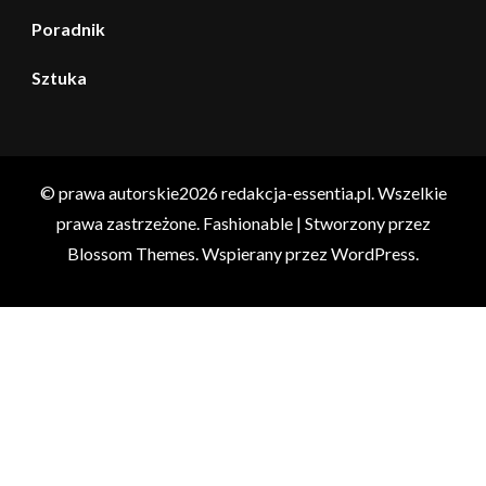
Poradnik
Sztuka
© prawa autorskie2026
redakcja-essentia.pl
. Wszelkie
prawa zastrzeżone.
Fashionable | Stworzony przez
Blossom Themes
. Wspierany przez
WordPress
.