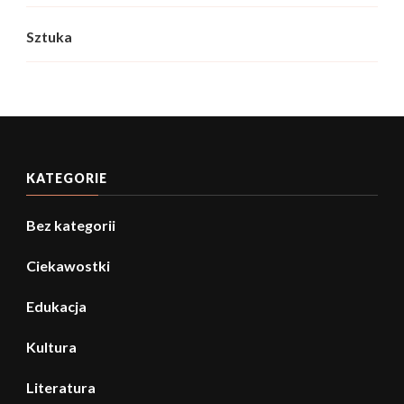
Sztuka
KATEGORIE
Bez kategorii
Ciekawostki
Edukacja
Kultura
Literatura