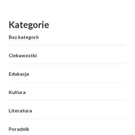
Kategorie
Bez kategorii
Ciekawostki
Edukacja
Kultura
Literatura
Poradnik